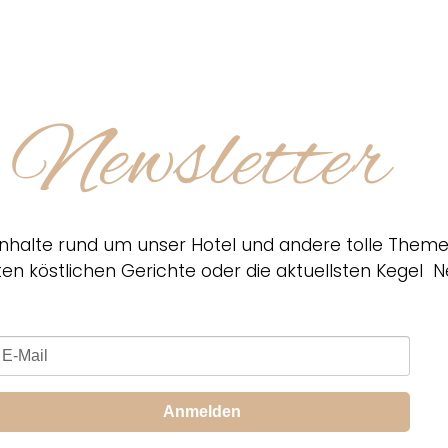
Newsletter
nhalte rund um unser Hotel und andere tolle Themen
ten köstlichen Gerichte oder die aktuellsten Kegel N
Anmelden