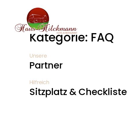
Kategorie:
FAQ
Unsere
Partner
Hilfreich
Sitzplatz & Checkliste