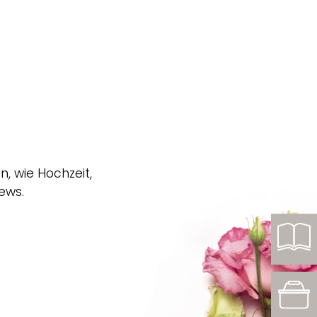
, wie Hochzeit,
ews.